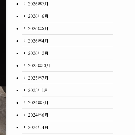
2026年7月
2026年6月
2026年5月
2026年4月
2026年2月
2025年10月
2025年7月
2025年1月
2024年7月
2024年6月
2024年4月