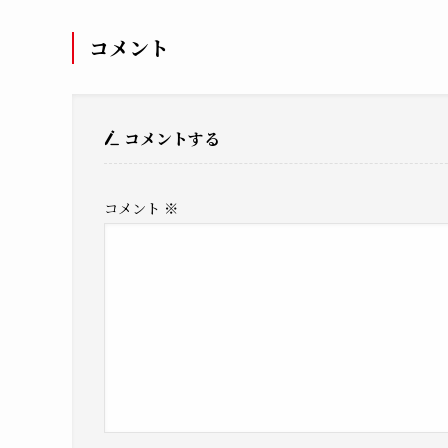
コメント
コメントする
コメント
※