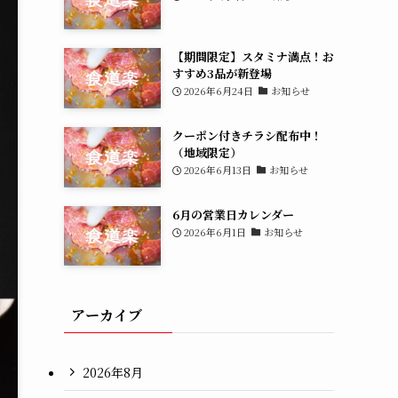
【期間限定】スタミナ満点！お
すすめ3品が新登場
2026年6月24日
お知らせ
クーポン付きチラシ配布中！
（地域限定）
2026年6月13日
お知らせ
6月の営業日カレンダー
2026年6月1日
お知らせ
アーカイブ
2026年8月