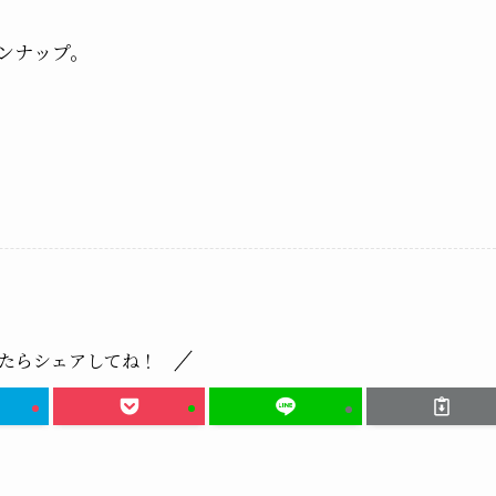
ンナップ。
たらシェアしてね！