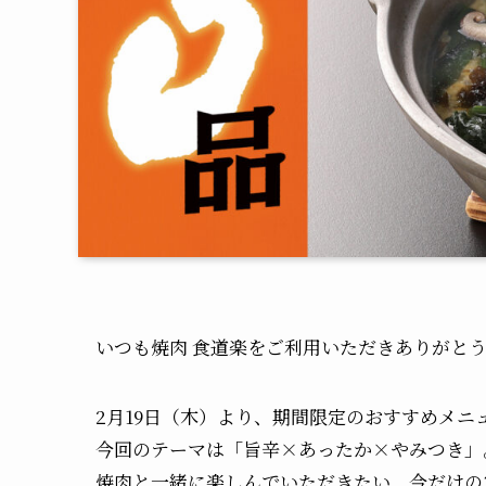
いつも焼肉 食道楽をご利用いただきありがと
2月19日（木）より、期間限定のおすすめメニ
今回のテーマは「旨辛×あったか×やみつき」
焼肉と一緒に楽しんでいただきたい、今だけの