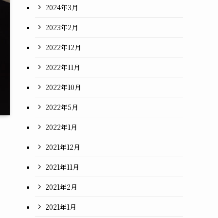
2024年3月
2023年2月
2022年12月
2022年11月
2022年10月
2022年5月
2022年1月
2021年12月
2021年11月
2021年2月
2021年1月