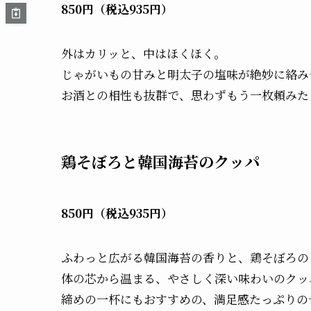
850円（税込935円）
外はカリッと、中はほくほく。
じゃがいもの甘みと明太子の塩味が絶妙に絡み
お酒との相性も抜群で、思わずもう一枚頼みた
鶏そぼろと韓国海苔のクッパ
850円（税込935円）
ふわっと広がる韓国海苔の香りと、鶏そぼろの
体の芯から温まる、やさしく深い味わいのクッ
締めの一杯にもおすすめの、満足感たっぷりの