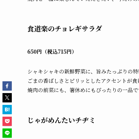
食道楽のチョレギサラダ
650円（税込715円）
シャキシャキの新鮮野菜に、旨みたっぷりの特
ごまの香ばしさとピリッとしたアクセントが食
焼肉の前菜にも、箸休めにもぴったりの一品で
じゃがめんたいチヂミ