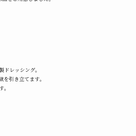
製ドレッシング。
欲を引き立てます。
す。