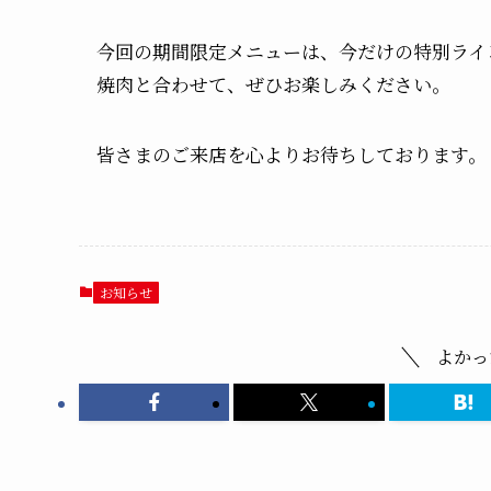
今回の期間限定メニューは、今だけの特別ライ
焼肉と合わせて、ぜひお楽しみください。
皆さまのご来店を心よりお待ちしております。
お知らせ
よかっ