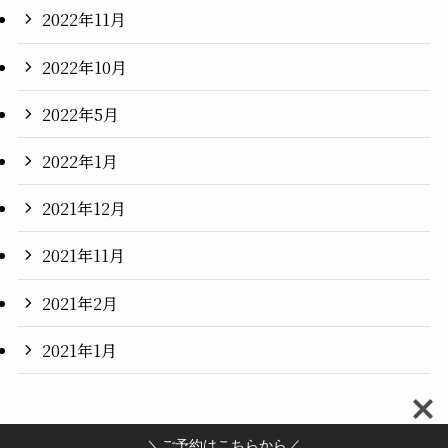
2022年11月
2022年10月
2022年5月
2022年1月
2021年12月
2021年11月
2021年2月
2021年1月
＼ご予約はこちらから／