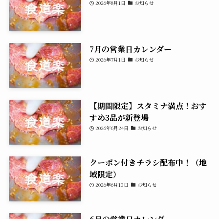
2026年8月1日
お知らせ
7月の営業日カレンダー
2026年7月1日
お知らせ
【期間限定】スタミナ満点！おす
すめ3品が新登場
2026年6月24日
お知らせ
クーポン付きチラシ配布中！（地
域限定）
2026年6月13日
お知らせ
6月の営業日カレンダー