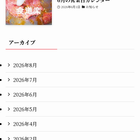
2026年6月1日
お知らせ
アーカイブ
2026年8月
2026年7月
2026年6月
2026年5月
2026年4月
2026年2月