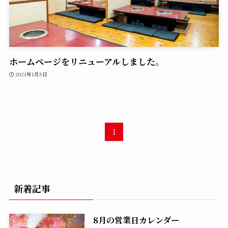
ホームページをリニューアルしました。
2021年1月5日
1
新着記事
8月の営業日カレンダー