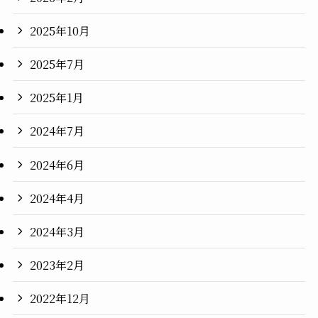
2025年10月
2025年7月
2025年1月
2024年7月
2024年6月
2024年4月
2024年3月
2023年2月
2022年12月