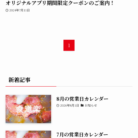
オリジナルアプリ期間限定クーポンのご案内！
2024年7月11日
1
新着記事
8月の営業日カレンダー
2026年8月1日
お知らせ
7月の営業日カレンダー