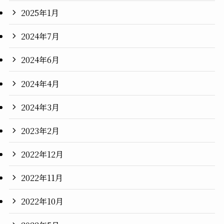
2025年1月
2024年7月
2024年6月
2024年4月
2024年3月
2023年2月
2022年12月
2022年11月
2022年10月