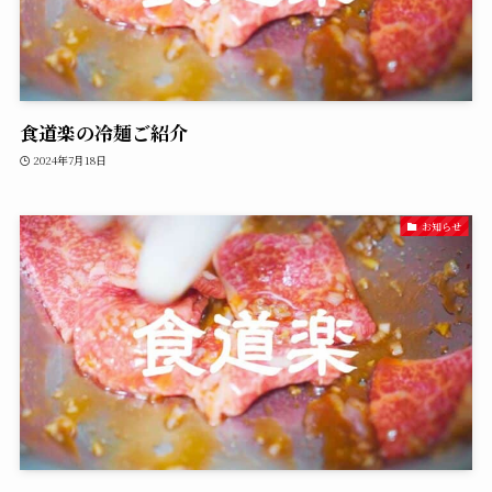
食道楽の冷麺ご紹介
2024年7月18日
お知らせ