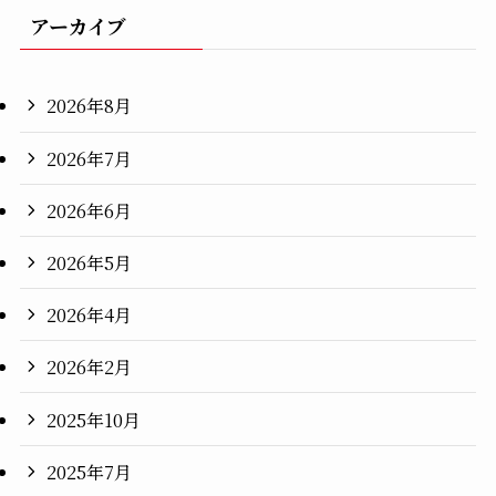
アーカイブ
2026年8月
2026年7月
2026年6月
2026年5月
2026年4月
2026年2月
2025年10月
2025年7月