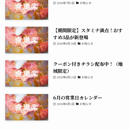
2026年7月1日
お知らせ
【期間限定】スタミナ満点！おす
すめ3品が新登場
2026年6月24日
お知らせ
クーポン付きチラシ配布中！（地
域限定）
2026年6月13日
お知らせ
6月の営業日カレンダー
2026年6月1日
お知らせ